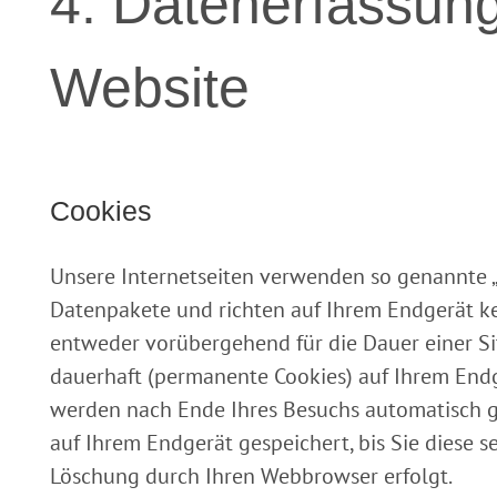
4. Datenerfassung
Website
Cookies
Unsere Internetseiten verwenden so genannte „C
Datenpakete und richten auf Ihrem Endgerät k
entweder vorübergehend für die Dauer einer Si
dauerhaft (permanente Cookies) auf Ihrem Endg
werden nach Ende Ihres Besuchs automatisch g
auf Ihrem Endgerät gespeichert, bis Sie diese 
Löschung durch Ihren Webbrowser erfolgt.