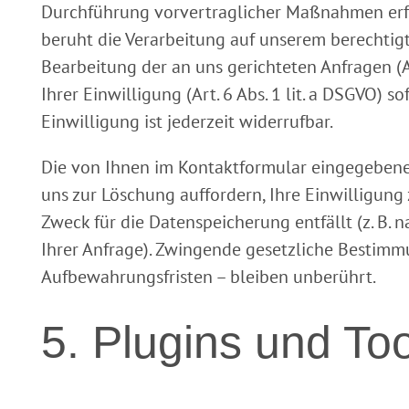
Durchführung vorvertraglicher Maßnahmen erford
beruht die Verarbeitung auf unserem berechtigt
Bearbeitung der an uns gerichteten Anfragen (Art
Ihrer Einwilligung (Art. 6 Abs. 1 lit. a DSGVO) s
Einwilligung ist jederzeit widerrufbar.
Die von Ihnen im Kontaktformular eingegebenen
uns zur Löschung auffordern, Ihre Einwilligung
Zweck für die Datenspeicherung entfällt (z. B.
Ihrer Anfrage). Zwingende gesetzliche Bestim
Aufbewahrungsfristen – bleiben unberührt.
5. Plugins und To