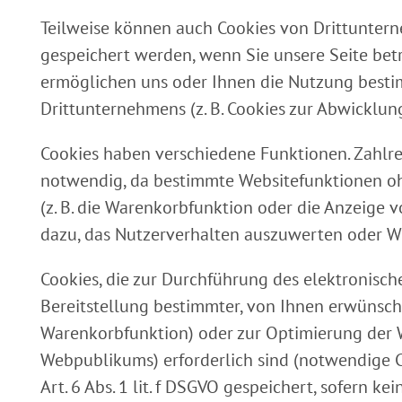
Teilweise können auch Cookies von Drittunter
gespeichert werden, wenn Sie unsere Seite betr
ermöglichen uns oder Ihnen die Nutzung besti
Drittunternehmens (z. B. Cookies zur Abwicklun
Cookies haben verschiedene Funktionen. Zahlre
notwendig, da bestimmte Websitefunktionen oh
(z. B. die Warenkorbfunktion oder die Anzeige 
dazu, das Nutzerverhalten auszuwerten oder 
Cookies, die zur Durchführung des elektronisc
Bereitstellung bestimmter, von Ihnen erwünschte
Warenkorbfunktion) oder zur Optimierung der W
Webpublikums) erforderlich sind (notwendige 
Art. 6 Abs. 1 lit. f DSGVO gespeichert, sofern k