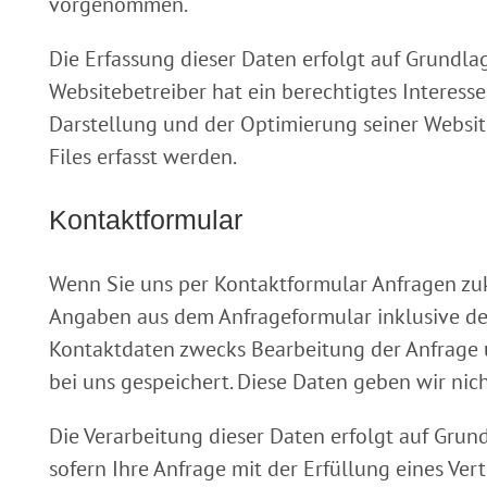
vorgenommen.
Die Erfassung dieser Daten erfolgt auf Grundlage
Websitebetreiber hat ein berechtigtes Interesse
Darstellung und der Optimierung seiner Websit
Files erfasst werden.
Kontaktformular
Wenn Sie uns per Kontaktformular Anfragen z
Angaben aus dem Anfrageformular inklusive d
Kontaktdaten zwecks Bearbeitung der Anfrage u
bei uns gespeichert. Diese Daten geben wir nich
Die Verarbeitung dieser Daten erfolgt auf Grundl
sofern Ihre Anfrage mit der Erfüllung eines V