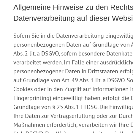
Allgemeine Hinweise zu den Recht
Datenverarbeitung auf dieser Websi
Sofern Sie in die Datenverarbeitung eingewillig
personenbezogenen Daten auf Grundlage von Art.
Abs. 2 lit. a DSGVO, sofern besondere Datenkat
verarbeitet werden. Im Falle einer ausdrücklic
personenbezogener Daten in Drittstaaten erfo
auf Grundlage von Art. 49 Abs. 1 lit. a DSGVO. S
Cookies oder in den Zugriff auf Informationen in
Fingerprinting) eingewilligt haben, erfolgt die
Grundlage von § 25 Abs. 1 TTDSG. Die Einwilligu
Ihre Daten zur Vertragserfüllung oder zur Durc
Maßnahmen erforderlich, verarbeiten wir Ihre D