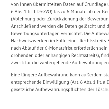
von Ihnen übermittelten Daten auf Grundlage un
6 Abs. 1 lit. f DSGVO) bis zu 6 Monate ab der
(Ablehnung oder Zurückziehung der Bewerbung
Anschließend werden die Daten gelöscht und d
Bewerbungsunterlagen vernichtet. Die Aufbew
Nachweiszwecken im Falle eines Rechtsstreits. So
nach Ablauf der 6-Monatsfrist erforderlich sein
drohenden oder anhängigen Rechtsstreits), find
Zweck für die weitergehende Aufbewahrung ent
Eine längere Aufbewahrung kann außerdem stat
entsprechende Einwilligung (Art. 6 Abs. 1 lit. 
gesetzliche Aufbewahrungspflichten der Lösch