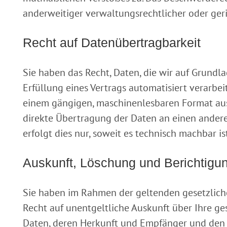
anderweitiger verwaltungsrechtlicher oder geri
Recht auf Daten­übertrag­barkeit
Sie haben das Recht, Daten, die wir auf Grundla
Erfüllung eines Vertrags automatisiert verarbeit
einem gängigen, maschinenlesbaren Format aush
direkte Übertragung der Daten an einen ander
erfolgt dies nur, soweit es technisch machbar ist
Auskunft, Löschung und Berichtigu
Sie haben im Rahmen der geltenden gesetzlich
Recht auf unentgeltliche Auskunft über Ihre 
Daten, deren Herkunft und Empfänger und den