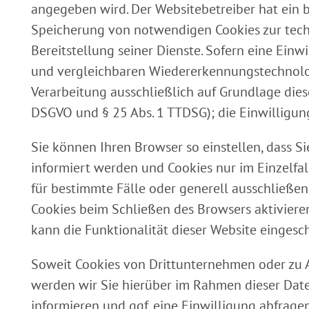
angegeben wird. Der Websitebetreiber hat ein b
Speicherung von notwendigen Cookies zur techn
Bereitstellung seiner Dienste. Sofern eine Ein
und vergleichbaren Wiedererkennungstechnolog
Verarbeitung ausschließlich auf Grundlage dieser 
DSGVO und § 25 Abs. 1 TTDSG); die Einwilligung 
Sie können Ihren Browser so einstellen, dass S
informiert werden und Cookies nur im Einzelfa
für bestimmte Fälle oder generell ausschließe
Cookies beim Schließen des Browsers aktivieren
kann die Funktionalität dieser Website eingesch
Soweit Cookies von Drittunternehmen oder zu 
werden wir Sie hierüber im Rahmen dieser Dat
informieren und ggf. eine Einwilligung abfragen