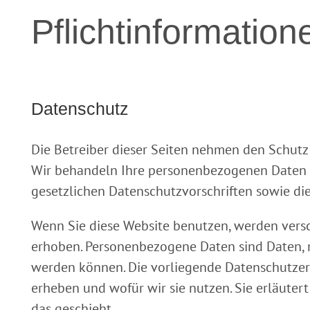
Pflicht­information
Datenschutz
Die Betreiber dieser Seiten nehmen den Schutz 
Wir behandeln Ihre personenbezogenen Daten 
gesetzlichen Datenschutzvorschriften sowie di
Wenn Sie diese Website benutzen, werden ver
erhoben. Personenbezogene Daten sind Daten, mi
werden können. Die vorliegende Datenschutzerk
erheben und wofür wir sie nutzen. Sie erläute
das geschieht.