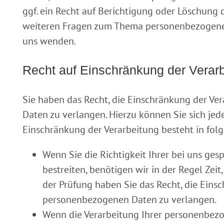
ggf. ein Recht auf Berichtigung oder Löschung d
weiteren Fragen zum Thema personenbezogene 
uns wenden.
Recht auf Einschränkung der Verar
Sie haben das Recht, die Einschränkung der Ve
Daten zu verlangen. Hierzu können Sie sich jed
Einschränkung der Verarbeitung besteht in fol
Wenn Sie die Richtigkeit Ihrer bei uns g
bestreiten, benötigen wir in der Regel Zeit
der Prüfung haben Sie das Recht, die Eins
personenbezogenen Daten zu verlangen.
Wenn die Verarbeitung Ihrer personenbe