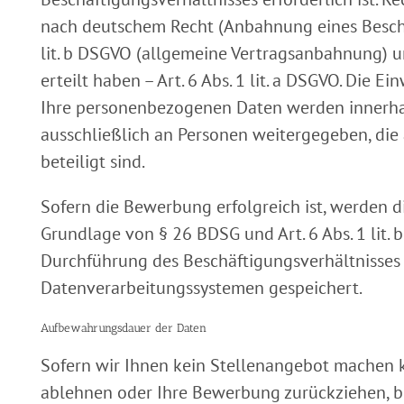
nach deutschem Recht (Anbahnung eines Beschäft
lit. b DSGVO (allgemeine Vertragsanbahnung) un
erteilt haben – Art. 6 Abs. 1 lit. a DSGVO. Die Ei
Ihre personenbezogenen Daten werden innerh
ausschließlich an Personen weitergegeben, die
beteiligt sind.
Sofern die Bewerbung erfolgreich ist, werden d
Grundlage von § 26 BDSG und Art. 6 Abs. 1 lit
Durchführung des Beschäftigungsverhältnisses
Datenverarbeitungssystemen gespeichert.
Aufbewahrungsdauer der Daten
Sofern wir Ihnen kein Stellenangebot machen 
ablehnen oder Ihre Bewerbung zurückziehen, be