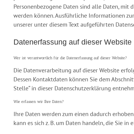
Personenbezogene Daten sind alle Daten, mit de
werden können. Ausführliche Informationen z
unserer unter diesem Text aufgeführten Datens
Datenerfassung auf dieser Website
Wer ist verantwortlich für die Datenerfassung auf dieser Website?
Die Datenverarbeitung auf dieser Website erfol
Dessen Kontaktdaten können Sie dem Abschnitt
Stelle“ in dieser Datenschutzerklärung entneh
Wie erfassen wir Ihre Daten?
Ihre Daten werden zum einen dadurch erhoben, d
kann es sich z. B. um Daten handeln, die Sie in