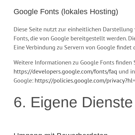
Google Fonts (lokales Hosting)
Diese Seite nutzt zur einheitlichen Darstellun
Fonts, die von Google bereitgestellt werden. Die
Eine Verbindung zu Servern von Google findet da
Weitere Informationen zu Google Fonts finden 
https://developers.google.com/fonts/faq
und in
Google:
https://policies.google.com/privacy?hl
6. Eigene Dienste