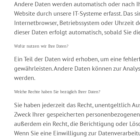
Andere Daten werden automatisch oder nach Ih
Website durch unsere IT-Systeme erfasst. Das si
Internetbrowser, Betriebssystem oder Uhrzeit de
dieser Daten erfolgt automatisch, sobald Sie di
Wofür nutzen wir Ihre Daten?
Ein Teil der Daten wird erhoben, um eine fehler
gewährleisten. Andere Daten können zur Analy
werden.
Welche Rechte haben Sie bezüglich Ihrer Daten?
Sie haben jederzeit das Recht, unentgeltlich A
Zweck Ihrer gespeicherten personenbezogenen 
außerdem ein Recht, die Berichtigung oder Lös
Wenn Sie eine Einwilligung zur Datenverarbeitu