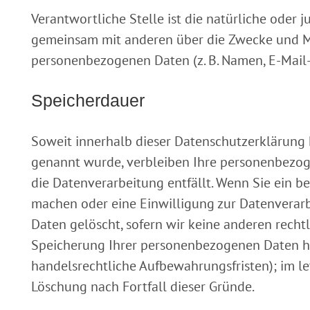
Verantwortliche Stelle ist die natürliche oder ju
gemeinsam mit anderen über die Zwecke und Mi
personenbezogenen Daten (z. B. Namen, E-Mail-A
Speicherdauer
Soweit innerhalb dieser Datenschutzerklärung 
genannt wurde, verbleiben Ihre personenbezoge
die Datenverarbeitung entfällt. Wenn Sie ein b
machen oder eine Einwilligung zur Datenverarb
Daten gelöscht, sofern wir keine anderen rechtl
Speicherung Ihrer personenbezogenen Daten hab
handelsrechtliche Aufbewahrungsfristen); im le
Löschung nach Fortfall dieser Gründe.