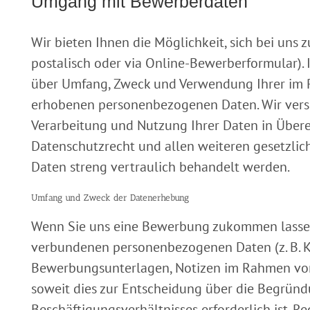
Umgang mit Bewerberdaten
Wir bieten Ihnen die Möglichkeit, sich bei uns z
postalisch oder via Online-Bewerberformular). 
über Umfang, Zweck und Verwendung Ihrer im
erhobenen personenbezogenen Daten. Wir versi
Verarbeitung und Nutzung Ihrer Daten in Übe
Datenschutzrecht und allen weiteren gesetzli
Daten streng vertraulich behandelt werden.
Umfang und Zweck der Datenerhebung
Wenn Sie uns eine Bewerbung zukommen lassen,
verbundenen personenbezogenen Daten (z. B. 
Bewerbungsunterlagen, Notizen im Rahmen von
soweit dies zur Entscheidung über die Begründ
Beschäftigungsverhältnisses erforderlich ist. R