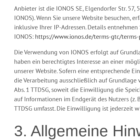
Anbieter ist die IONOS SE, Elgendorfer Str. 57
IONOS). Wenn Sie unsere Website besuchen, erf
inklusive Ihrer IP-Adressen. Details entnehmen
IONOS:
https://www.ionos.de/terms-gtc/terms-
Die Verwendung von IONOS erfolgt auf Grundlage 
haben ein berechtigtes Interesse an einer mögl
unserer Website. Sofern eine entsprechende Ein
die Verarbeitung ausschließlich auf Grundlage v
Abs. 1 TTDSG, soweit die Einwilligung die Spei
auf Informationen im Endgerät des Nutzers (z. B
TTDSG umfasst. Die Einwilligung ist jederzeit w
3. Allgemeine Hin