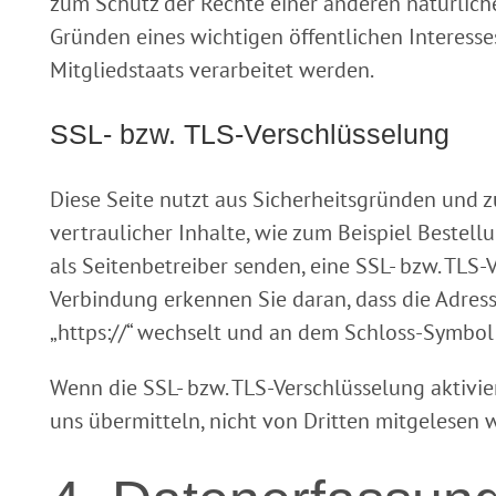
zum Schutz der Rechte einer anderen natürliche
Gründen eines wichtigen öffentlichen Interess
Mitgliedstaats verarbeitet werden.
SSL- bzw. TLS-Verschlüsselung
Diese Seite nutzt aus Sicherheitsgründen und
vertraulicher Inhalte, wie zum Beispiel Bestell
als Seitenbetreiber senden, eine SSL- bzw. TLS-
Verbindung erkennen Sie daran, dass die Adressz
„https://“ wechselt und an dem Schloss-Symbol 
Wenn die SSL- bzw. TLS-Verschlüsselung aktivier
uns übermitteln, nicht von Dritten mitgelesen 