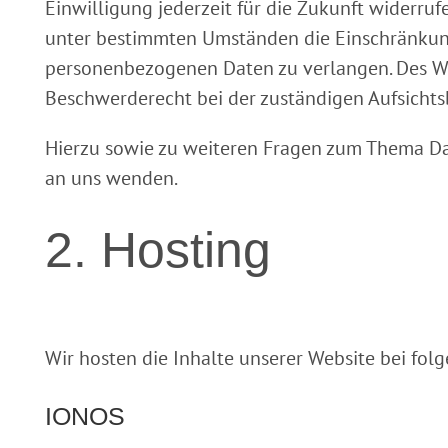
Einwilligung jederzeit für die Zukunft widerru
unter bestimmten Umständen die Einschränkung
personenbezogenen Daten zu verlangen. Des We
Beschwerderecht bei der zuständigen Aufsichts
Hierzu sowie zu weiteren Fragen zum Thema Dat
an uns wenden.
2. Hosting
Wir hosten die Inhalte unserer Website bei fol
IONOS