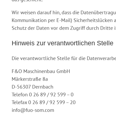
Wir weisen darauf hin, dass die Datenübertragun
Kommunikation per E-Mail) Sicherheitslücken a
Schutz der Daten vor dem Zugriff durch Dritte i
Hinweis zur verantwortlichen Stelle
Die verantwortliche Stelle für die Datenverarbe
F&O Maschinenbau GmbH
Märkerstraße 8a
D-56307 Dernbach
Telefon 0 26 89 / 92 599 – 0
Telefax 0 26 89 / 92 599 – 20
info@fuo-som.com