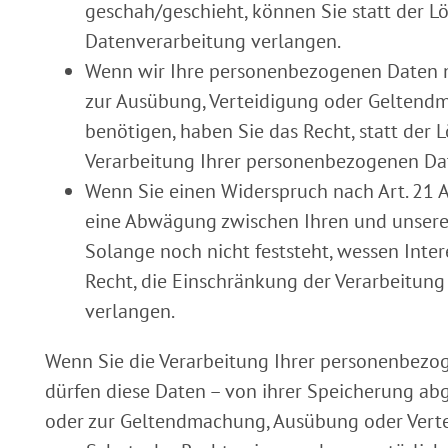
geschah/geschieht, können Sie statt der 
Datenverarbeitung verlangen.
Wenn wir Ihre personenbezogenen Daten ni
zur Ausübung, Verteidigung oder Gelten
benötigen, haben Sie das Recht, statt der
Verarbeitung Ihrer personenbezogenen Da
Wenn Sie einen Widerspruch nach Art. 21 
eine Abwägung zwischen Ihren und unser
Solange noch nicht feststeht, wessen Inte
Recht, die Einschränkung der Verarbeitun
verlangen.
Wenn Sie die Verarbeitung Ihrer personenbezo
dürfen diese Daten – von ihrer Speicherung abg
oder zur Geltendmachung, Ausübung oder Vert