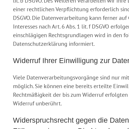
lit. b DSGVO. Des Weiteren verarbeiten wir Ihre 
einer rechtlichen Verpflichtung erforderlich sind
DSGVO. Die Datenverarbeitung kann ferner auf
Interesses nach Art. 6 Abs. 1 lit. f DSGVO erfolge
einschlägigen Rechtsgrundlagen wird in den f
Datenschutzerklärung informiert.
Widerruf Ihrer Einwilligung zur Dat
Viele Datenverarbeitungsvorgänge sind nur mit
möglich. Sie können eine bereits erteilte Einwil
Rechtmäßigkeit der bis zum Widerruf erfolgten
Widerruf unberührt.
Widerspruchsrecht gegen die Date