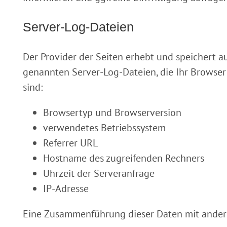
Server-Log-Dateien
Der Provider der Seiten erhebt und speichert a
genannten Server-Log-Dateien, die Ihr Browser 
sind:
Browsertyp und Browserversion
verwendetes Betriebssystem
Referrer URL
Hostname des zugreifenden Rechners
Uhrzeit der Serveranfrage
IP-Adresse
Eine Zusammenführung dieser Daten mit ander